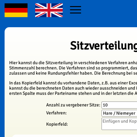
Sitzverteilun
Hier kannst du die Sitzverteilung in verschiedenen Verfahren an
Stimmenzahl berechnen. Die Verfahren sind so programmiert, das
zulassen und keine Rundungsfehler haben. Die Berechnung bei s
In das Kopierfeld kannst du vorhandene Daten, z.B. aus einer Exce
kannst du die berechneten Daten auch wieder ausschneiden und in
ersten Spalte muss der Parteiname stehen und in der letzten die 
Anzahl zu vergebener Sitze:
Verfahren:
Kopierfeld: